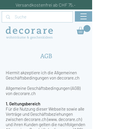
Versandkostenfrei ab CHF 75.-
AGB
Hiermit akzeptiere ich die Allgemeinen
Geschäftsbedingungen von decorare.ch
Allgemeine Geschäftsbedingungen (AGB)
von decorare.ch
1. Geltungsbereich
Für die Nutzung dieser Webseite sowie alle
Verträge und Geschäftsbeziehungen
zwischen decorare.ch (www. decorare.ch)
und ihren Kunden gelten die nachfolgenden