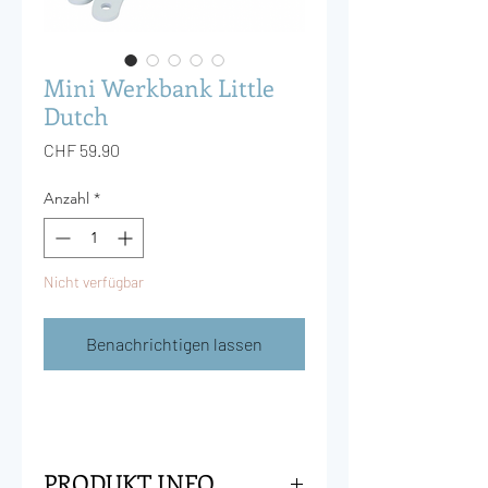
Mini Werkbank Little
Dutch
Preis
CHF 59.90
Anzahl
*
Nicht verfügbar
Benachrichtigen lassen
PRODUKT INFO