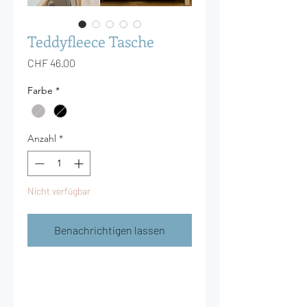
Teddyfleece Tasche
Preis
CHF 46.00
Farbe
*
Anzahl
*
Nicht verfügbar
Benachrichtigen lassen